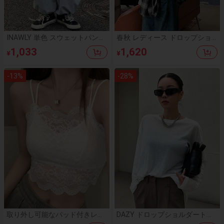
INAWLY 単色 スウェットパンツ
春秋 レディース ドロップショ
ゆったり ルーズ カジュアル 足
ルダー 長袖 ルーズ チェック カ
1,033
1,620
¥
¥
首ゴム
ジュアルシャツ、長袖トップス
ブラック
-
13
%
-
28
%
取り外し可能なパッド付きレー
DAZY ドロップショルダートッ
スキャミソール、多用途ノース
プ、レディースカジュアルドロ