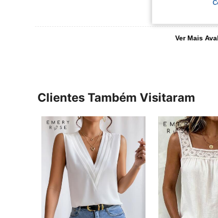
C
Ver Mais Ava
Clientes Também Visitaram