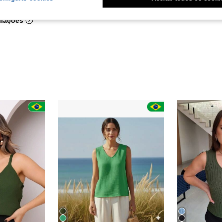
liações